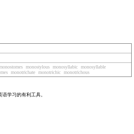
monostomes
monostylous
monosyllabic
monosyllable
emes
monotrichate
monotrichic
monotrichous
英语学习的有利工具。