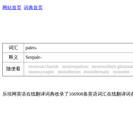
网站首页
词典首页
词汇
paleo-
释义
See
pale-
monosaccharide
monosepalous
monosodium glutamat
随便看
monosynaptic
monotheism
monothematic
monotint
乐坝网英语在线翻译词典收录了166908条英语词汇在线翻